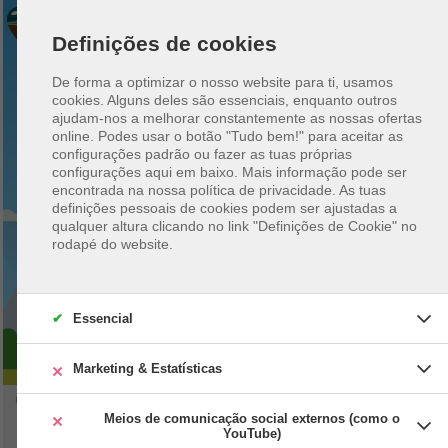
Definições de cookies
De forma a optimizar o nosso website para ti, usamos
#CARAVANYACHRISTMAS
cookies. Alguns deles são essenciais, enquanto outros
CALENDÁRIO DE ADVENTO DA
ajudam-nos a melhorar constantemente as nossas ofertas
CARAVANYA 2021
online.
Podes usar o botão "Tudo bem!" para aceitar as
configurações padrão ou fazer as tuas próprias
configurações aqui em baixo. Mais informação pode ser
encontrada na nossa política de privacidade. As tuas
definições pessoais de cookies podem ser ajustadas a
qualquer altura clicando no link "Definições de Cookie" no
rodapé do website.
✔
Essencial
×
Marketing & Estatísticas
Essencial
Caravanya
Sorteio
O Calendário de Advento de Caravanya 2021
Os cookies essenciais permitem funções básicas e são
×
Meios de comunicação social externos (como o
Marketing &
Desactivado
Activado
necessários para o bom funcionamento do website.
YouTube)
Marketing
Estatísticas