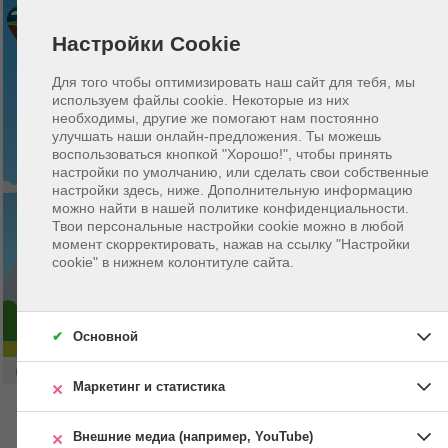
Настройки Cookie
Для того чтобы оптимизировать наш сайт для тебя, мы
DU HAST EINE E-MAIL ERHALTEN.
используем файлы cookie. Некоторые из них
VIELEN DANK! ♥
необходимы, другие же помогают нам постоянно
улучшать наши онлайн-предложения.
Ты можешь
воспользоваться кнопкой "Хорошо!", чтобы принять
настройки по умолчанию, или сделать свои собственные
настройки здесь, ниже. Дополнительную информацию
можно найти в нашей политике конфиденциальности.
Твои персональные настройки cookie можно в любой
момент скорректировать, нажав на ссылку "Настройки
cookie" в нижнем колонтитуле сайта.
✔
Основной
Caravanya
Jahrespass kaufen
Спасибо.
×
Маркетинг и статистика
Основной
Партнеры и друзья
Существенные куки-файлы обеспечивают базовые
×
Внешние медиа (например, YouTube)
Маркетин
Деактивировать
Активировать