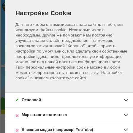
Настройки Cookie
Для того чтобы оптимизировать наш сайт для тебя, мы
#CAMPGREEN
используем файлы cookie. Некоторые из них
КОНФИДЕНЦИАЛЬНОСТЬ
необходимы, другие же помогают нам постоянно
ДАННЫХ
улучшать наши онлайн-предложения.
Ты можешь
воспользоваться кнопкой "Хорошо!", чтобы принять
настройки по умолчанию, или сделать свои собственные
настройки здесь, ниже. Дополнительную информацию
можно найти в нашей политике конфиденциальности.
Твои персональные настройки cookie можно в любой
момент скорректировать, нажав на ссылку "Настройки
cookie" в нижнем колонтитуле сайта.
✔
Основной
×
Маркетинг и статистика
Основной
Caravanya
Конфиденциальность данных
Существенные куки-файлы обеспечивают базовые
×
Внешние медиа (например, YouTube)
Маркетин
Деактивировать
Активировать