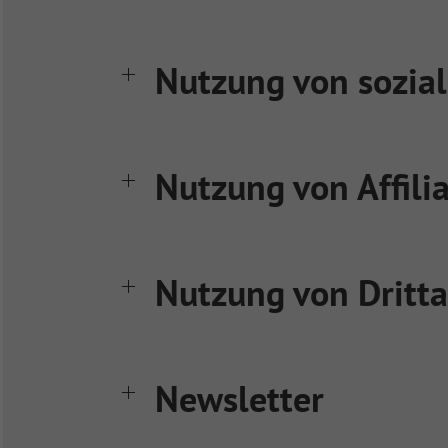
Nutzung von sozia
Nutzung von Affil
Nutzung von Dritta
Newsletter