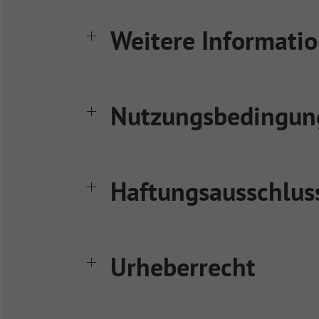
Weitere Informati
Nutzungsbedingun
Haftungsausschluss
Urheberrecht