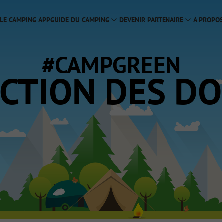
 LE CAMPING APP
GUIDE DU CAMPING
DEVENIR PARTENAIRE
A PROPO
#CAMPGREEN
CTION DES D