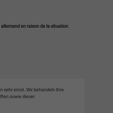
 allemand en raison de la situation
 sehr ernst. Wir behandeln Ihre
ften sowie dieser