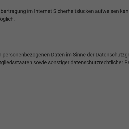
übertragung im Internet Sicherheitslücken aufweisen kan
öglich.
 von personenbezogenen Daten im Sinne der Datenschutz
tgliedsstaaten sowie sonstiger datenschutzrechtlicher 