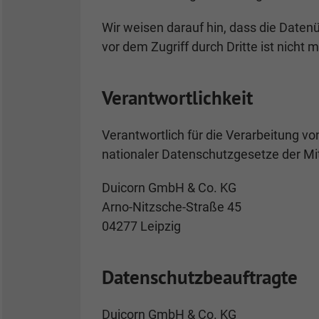
Wir weisen darauf hin, dass die Daten
vor dem Zugriff durch Dritte ist nicht m
Verantwortlichkeit
Verantwortlich für die Verarbeitung
nationaler Datenschutzgesetze der Mi
Duicorn GmbH & Co. KG
Arno-Nitzsche-Straße 45
04277 Leipzig
Datenschutzbeauftragte
Duicorn GmbH & Co. KG