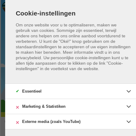
Cookie-instellingen
Om onze website voor u te optimaliseren, maken we
#CAMPGREEN
gebruik van cookies. Sommige zijn essentieel, terwijl
REISVERSLAGEN VAN HET
andere ons helpen om ons online aanbod voortdurend te
CARAVANYA NETWERK
verbeteren.
U kunt de "Oké!" knop gebruiken om de
standaardinstellingen te accepteren of uw eigen instellingen
te maken hier beneden. Meer informatie vindt u in ons
privacybeleid. Uw persoonlijke cookie-instellingen kunt u te
allen tijde aanpassen door te klikken op de link "Cookie-
instellingen" in de voettekst van de website.
✔
Essentieel
×
Marketing & Statistiken
Essentieel
Essentiële cookies maken basisfuncties mogelijk en zijn
Caravanya
Campinggids
Test- en reisverslagen
Reisverslagen
×
Externe media (zoals YouTube)
Marketing &
Deactiveer
Activeer
noodzakelijk voor de goede werking van de website.
Marketing
Statistiken
&
Statistiken