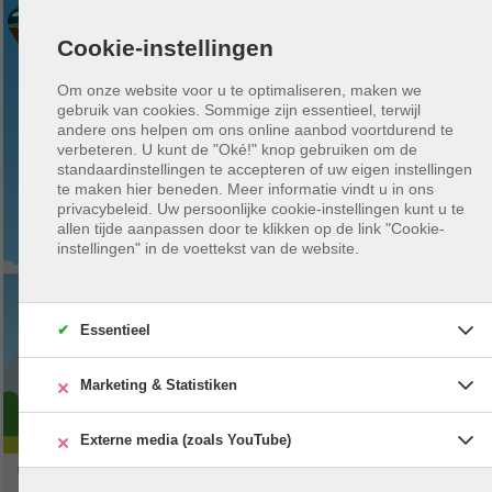
Cookie-instellingen
Om onze website voor u te optimaliseren, maken we
#CAMPGREEN
gebruik van cookies. Sommige zijn essentieel, terwijl
STATIEF 3120
andere ons helpen om ons online aanbod voortdurend te
VAN
verbeteren.
U kunt de "Oké!" knop gebruiken om de
standaardinstellingen te accepteren of uw eigen instellingen
BAOLUO
te maken hier beneden. Meer informatie vindt u in ons
privacybeleid. Uw persoonlijke cookie-instellingen kunt u te
allen tijde aanpassen door te klikken op de link "Cookie-
instellingen" in de voettekst van de website.
✔
Essentieel
×
Marketing & Statistiken
Essentieel
Essentiële cookies maken basisfuncties mogelijk en zijn
×
Externe media (zoals YouTube)
Marketing &
Deactiveer
Activeer
noodzakelijk voor de goede werking van de website.
Marketing
Statistiken
Caravanya
Campinggids
Test- en
Testrapporten
Statief
&
Statistiken