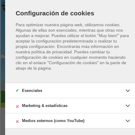
Configuración de cookies
Para optimizar nuestra página web, utilizamos cookies.
#CAMPGREEN
Algunas de ellas son esenciales, mientras que otras nos
TESTS Y REPORTAJES DE VIAJE
ayudan a mejorar.
Puedes utilizar el botón "Muy bien!" para
aceptar la configuración predeterminada o realizar tu
propia configuración. Encontrarás más información en
nuestra política de privacidad. Puedes cambiar tu
configuración de cookies en cualquier momento haciendo
clic en el enlace "Configuración de cookies" en la parte de
abajo de la página.
✔
Esenciales
×
Marketing & estadísticas
Esenciales
Caravanya
Guía de camping
Tests y reportajes de viaje
Las cookies esenciales permiten funciones básicas y son
×
Medios externos (como YouTube)
Marketing &
Desactivadas
Activadas
necesarias para el correcto funcionamiento del sitio web.
Marketing
estadísticas
Tests de productos
&
estadísticas