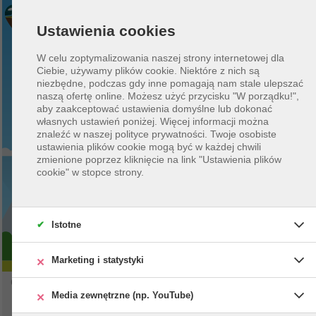
Ustawienia cookies
W celu zoptymalizowania naszej strony internetowej dla
#CAMPGREEN
Ciebie, używamy plików cookie. Niektóre z nich są
KIM JESTEŚMY I DLACZEGO TO
niezbędne, podczas gdy inne pomagają nam stale ulepszać
ROBIMY?
naszą ofertę online.
Możesz użyć przycisku "W porządku!",
aby zaakceptować ustawienia domyślne lub dokonać
własnych ustawień poniżej. Więcej informacji można
znaleźć w naszej polityce prywatności. Twoje osobiste
ustawienia plików cookie mogą być w każdej chwili
zmienione poprzez kliknięcie na link "Ustawienia plików
cookie" w stopce strony.
✔
Istotne
×
Marketing i statystyki
Istotne
Caravanya
O nas
Istotne pliki cookie umożliwiają korzystanie z podstawowych
×
Media zewnętrzne (np. YouTube)
Marketing i
Dezaktywacja
Aktywuj
funkcji i są niezbędne do prawidłowego funkcjonowania
Marketing
statystyki