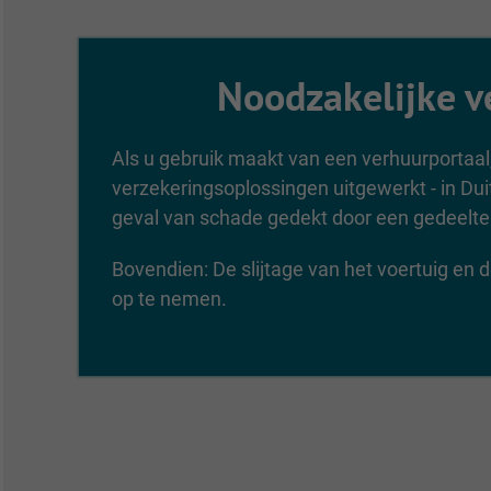
Noodzakelijke v
Als u gebruik maakt van een verhuurportaal,
verzekeringsoplossingen uitgewerkt - in Duit
geval van schade gedekt door een gedeeltel
Bovendien: De slijtage van het voertuig en 
op te nemen.