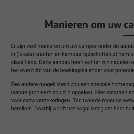
Manieren om uw ca
Er zijn veel manieren om uw camper onder de aanda
in (lokale) kranten en kampeertijdschriften of hem o
classifieds. Deze aanpak heeft echter zijn nadelen
het overzicht van de boekingskalender voor potenti
Een andere mogelijkheid zou een speciale homepag
laatste probleem zou zijn opgelost. Hier ontstaan 
voor extra verzekeringen. Ten tweede moet de web
bereiken. Daarbij wordt het nogal lastig om hem bu