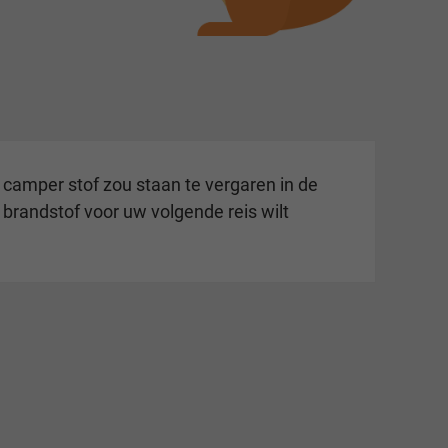
camper stof zou staan te vergaren in de
brandstof voor uw volgende reis wilt