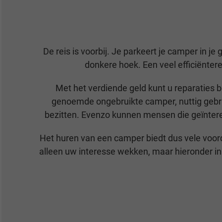
De reis is voorbij. Je parkeert je camper in je
donkere hoek. Een veel efficiënter
Met het verdiende geld kunt u reparaties 
genoemde ongebruikte camper, nuttig gebru
bezitten. Evenzo kunnen mensen die geïntere
Het huren van een camper biedt dus vele voorde
alleen uw interesse wekken, maar hieronder in