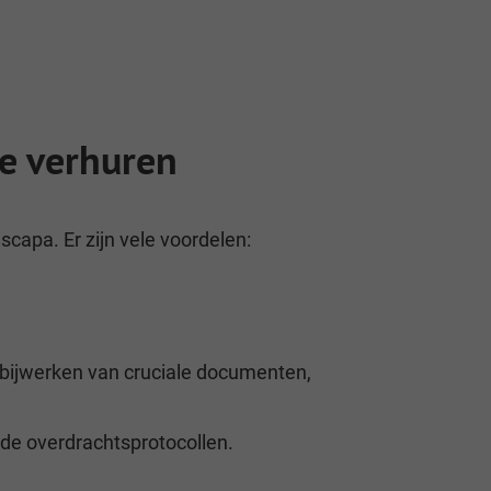
e verhuren
capa. Er zijn vele voordelen:
 bijwerken van cruciale documenten,
de overdrachtsprotocollen.