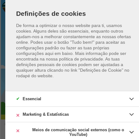
Definições de cookies
De forma a optimizar o nosso website para ti, usamos
#CAMPGREEN
cookies. Alguns deles são essenciais, enquanto outros
ACAMPAMENTO SELVAGEM NA
ajudam-nos a melhorar constantemente as nossas ofertas
PAÍSES BAIXOS
online.
Podes usar o botão "Tudo bem!" para aceitar as
configurações padrão ou fazer as tuas próprias
configurações aqui em baixo. Mais informação pode ser
encontrada na nossa política de privacidade. As tuas
definições pessoais de cookies podem ser ajustadas a
qualquer altura clicando no link "Definições de Cookie" no
rodapé do website.
✔
Essencial
×
Marketing & Estatísticas
Essencial
Caravanya
Campismo selvagem na Europa
Países Baixos
Os cookies essenciais permitem funções básicas e são
×
Meios de comunicação social externos (como o
Marketing &
Desactivado
Activado
necessários para o bom funcionamento do website.
YouTube)
Marketing
Estatísticas