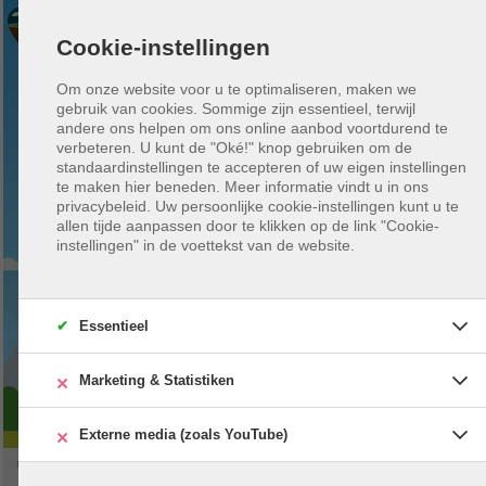
Cookie-instellingen
Om onze website voor u te optimaliseren, maken we
#CAMPGREEN
gebruik van cookies. Sommige zijn essentieel, terwijl
WILD KAMPEREN EN VRIJ
andere ons helpen om ons online aanbod voortdurend te
STAAN MET DE CAMPER IN
verbeteren.
U kunt de "Oké!" knop gebruiken om de
standaardinstellingen te accepteren of uw eigen instellingen
POLEN
te maken hier beneden. Meer informatie vindt u in ons
privacybeleid. Uw persoonlijke cookie-instellingen kunt u te
allen tijde aanpassen door te klikken op de link "Cookie-
instellingen" in de voettekst van de website.
✔
Essentieel
×
Marketing & Statistiken
Essentieel
Essentiële cookies maken basisfuncties mogelijk en zijn
×
Externe media (zoals YouTube)
Marketing &
Deactiveer
Activeer
noodzakelijk voor de goede werking van de website.
Marketing
Statistiken
Caravanya
Wild kamperen in Europa
Polen
&
Statistiken