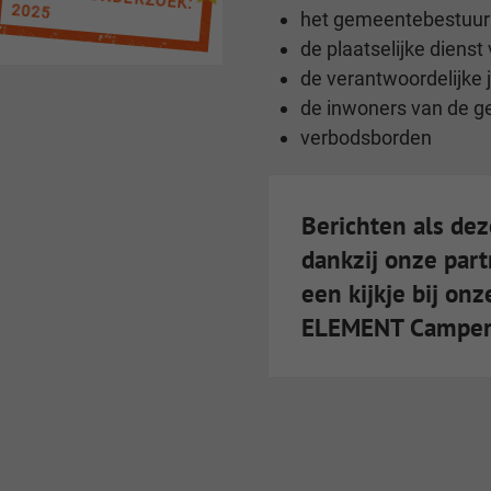
2025
het gemeentebestuur
de plaatselijke dienst
de verantwoordelijke 
de inwoners van de 
verbodsborden
Berichten als dez
dankzij onze par
een kijkje bij onz
ELEMENT Camper