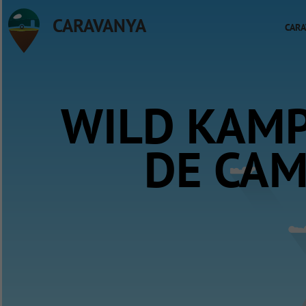
CARAVANYA
CARA
WILD KAMP
DE CAM