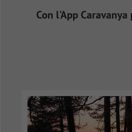
Con l'App Caravanya p