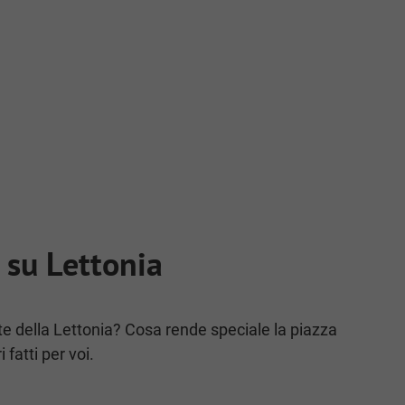
i su Lettonia
pete della Lettonia? Cosa rende speciale la piazza
 fatti per voi.