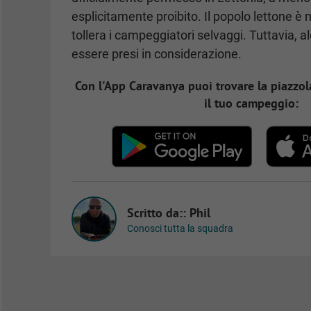
esplicitamente proibito. Il popolo lettone è
tollera i campeggiatori selvaggi. Tuttavia, 
essere presi in considerazione.
Con l'App Caravanya puoi trovare la piazzola
il tuo campeggio:
Scritto da:: Phil
Conosci tutta la squadra