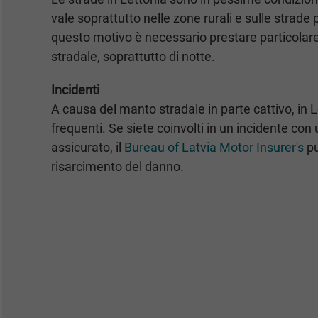
vale soprattutto nelle zone rurali e sulle strade 
questo motivo è necessario prestare particolar
stradale, soprattutto di notte.
Incidenti
A causa del manto stradale in parte cattivo, in L
frequenti. Se siete coinvolti in un incidente con
assicurato, il
Bureau of Latvia Motor Insurer's
pu
risarcimento del danno.