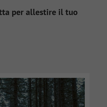
a per allestire il tuo